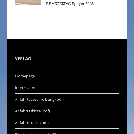
BRAZZELTAG Speyer 2026
VERLAG
Homepage
Impressum
Anfahrtsbeschreibung (pdf)
Anfahrtsskizze (pdf)
Anfahrtskarte (pdf)