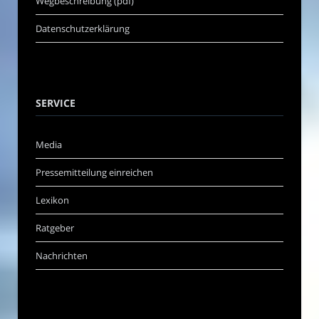
Wegbeschreibung (pdf)
Datenschutzerklärung
SERVICE
Media
Pressemitteilung einreichen
Lexikon
Ratgeber
Nachrichten