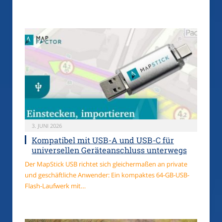
3. JUNI 2026
Kompatibel mit USB-A und USB-C für
universellen Geräteanschluss unterwegs
Der MapStick USB richtet sich gleichermaßen an private
und geschäftliche Anwender: Ein kompaktes 64-GB-USB-
Flash-Laufwerk mit…