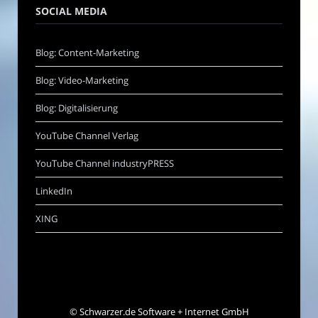
SOCIAL MEDIA
Blog: Content-Marketing
Blog: Video-Marketing
Blog: Digitalisierung
YouTube Channel Verlag
YouTube Channel industryPRESS
LinkedIn
XING
©
Schwarzer.de Software + Internet GmbH