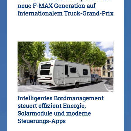
neue F-MAX Generation auf
Internationalem Truck-Grand-Prix
Intelligentes Bordmanagement
steuert effizient Energie,
Solarmodule und moderne
Steuerungs-Apps