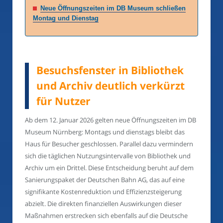
Neue Öffnungszeiten im DB Museum schließen
Montag und Dienstag
Besuchsfenster in Bibliothek
und Archiv deutlich verkürzt
für Nutzer
Ab dem 12. Januar 2026 gelten neue Öffnungszeiten im DB
Museum Nürnberg: Montags und dienstags bleibt das
Haus für Besucher geschlossen. Parallel dazu vermindern
sich die täglichen Nutzungsintervalle von Bibliothek und
Archiv um ein Drittel. Diese Entscheidung beruht auf dem
Sanierungspaket der Deutschen Bahn AG, das auf eine
signifikante Kostenreduktion und Effizienzsteigerung
abzielt. Die direkten finanziellen Auswirkungen dieser
Maßnahmen erstrecken sich ebenfalls auf die Deutsche