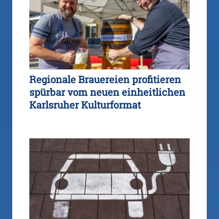
Regionale Brauereien profitieren
spürbar vom neuen einheitlichen
Karlsruher Kulturformat