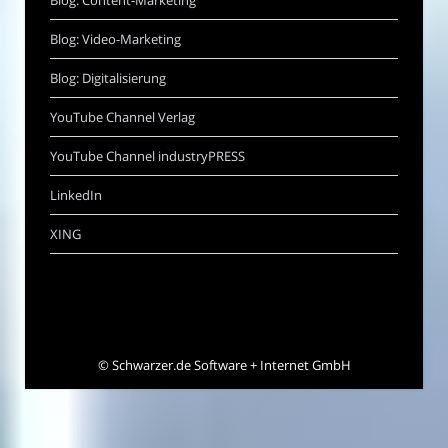
Blog: Video-Marketing
Blog: Digitalisierung
YouTube Channel Verlag
YouTube Channel industryPRESS
LinkedIn
XING
©
Schwarzer.de Software + Internet GmbH