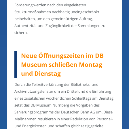
Förderung werden nach den eingeleiteten
Strukturmaßnahmen nachhaltig uneingeschränkt
beibehalten, um den gemeinnützigen Auftrag,
Authentizität und Zugänglichkeit der Sammlungen zu
sichern.
Neue Öffnungszeiten im DB
Museum schließen Montag
und Dienstag
Durch die Teilzeitverkürzung der Bibliotheks- und
Archivnutzungsfenster um ein Drittel und die Einführung
eines zusätzlichen wöchentlichen Schließtags am Dienstag
setzt das DB Museum Nürnberg die Vorgaben des
Sanierungsprogramms der Deutschen Bahn AG um. Diese
Maßnahmen resultieren in einer Reduktion von Personal-
und Energiekosten und schaffen gleichzeitig gezielte