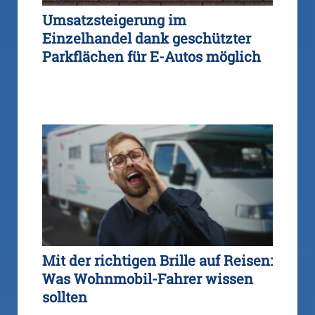
Umsatzsteigerung im
Einzelhandel dank geschützter
Parkflächen für E-Autos möglich
Mit der richtigen Brille auf Reisen:
Was Wohnmobil-Fahrer wissen
sollten