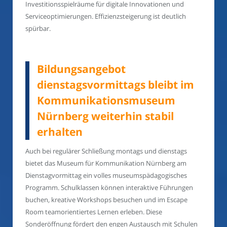
Investitionsspielräume für digitale Innovationen und
Serviceoptimierungen. Effizienzsteigerung ist deutlich
spürbar.
Bildungsangebot
dienstagsvormittags bleibt im
Kommunikationsmuseum
Nürnberg weiterhin stabil
erhalten
Auch bei regulärer Schließung montags und dienstags
bietet das Museum für Kommunikation Nürnberg am
Dienstagvormittag ein volles museumspädagogisches
Programm. Schulklassen können interaktive Führungen
buchen, kreative Workshops besuchen und im Escape
Room teamorientiertes Lernen erleben. Diese
Sonderöffnung fördert den engen Austausch mit Schulen