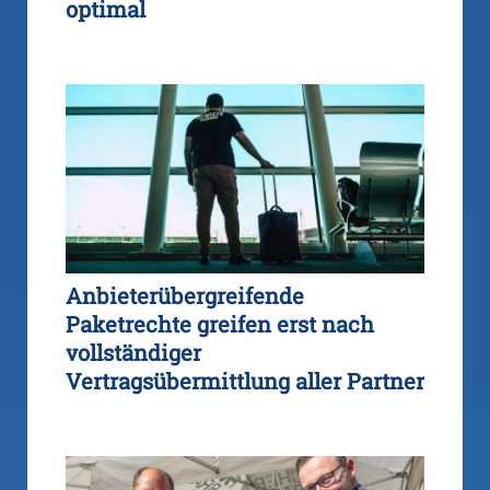
optimal
Anbieterübergreifende
Paketrechte greifen erst nach
vollständiger
Vertragsübermittlung aller Partner