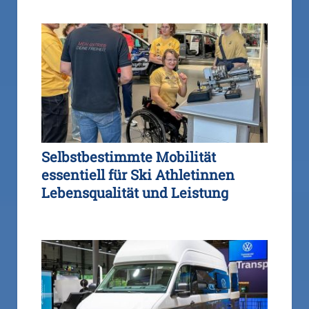
Selbstbestimmte Mobilität
essentiell für Ski Athletinnen
Lebensqualität und Leistung