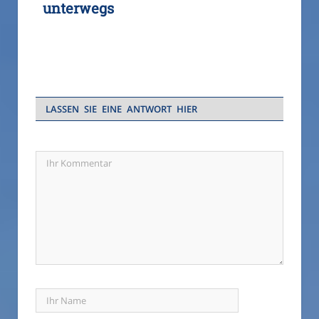
unterwegs
LASSEN SIE EINE ANTWORT HIER