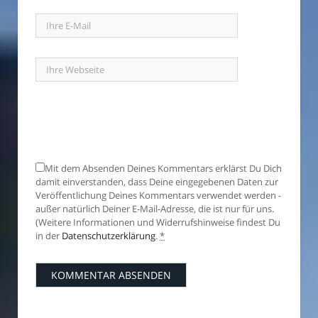
Mit dem Absenden Deines Kommentars erklärst Du Dich
damit einverstanden, dass Deine eingegebenen Daten zur
Veröffentlichung Deines Kommentars verwendet werden -
außer natürlich Deiner E-Mail-Adresse, die ist nur für uns.
(Weitere Informationen und Widerrufshinweise findest Du
in der
Datenschutzerklärung
.
*