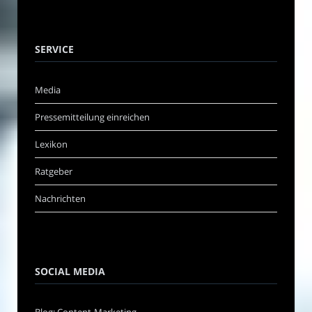
SERVICE
Media
Pressemitteilung einreichen
Lexikon
Ratgeber
Nachrichten
SOCIAL MEDIA
Blog: Content-Marketing