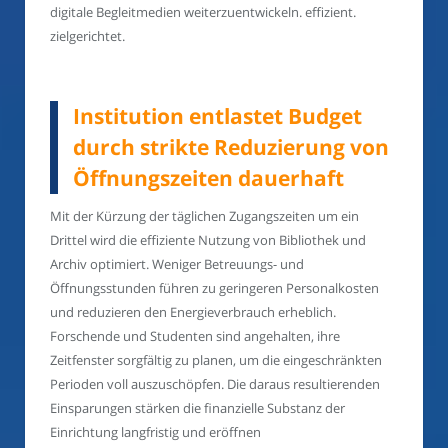
digitale Begleitmedien weiterzuentwickeln. effizient.
zielgerichtet.
Institution entlastet Budget
durch strikte Reduzierung von
Öffnungszeiten dauerhaft
Mit der Kürzung der täglichen Zugangszeiten um ein
Drittel wird die effiziente Nutzung von Bibliothek und
Archiv optimiert. Weniger Betreuungs- und
Öffnungsstunden führen zu geringeren Personalkosten
und reduzieren den Energieverbrauch erheblich.
Forschende und Studenten sind angehalten, ihre
Zeitfenster sorgfältig zu planen, um die eingeschränkten
Perioden voll auszuschöpfen. Die daraus resultierenden
Einsparungen stärken die finanzielle Substanz der
Einrichtung langfristig und eröffnen