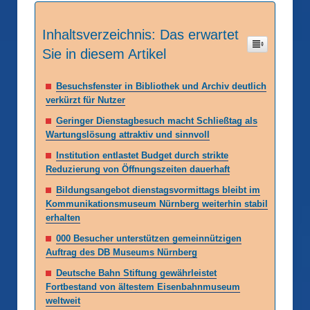
Inhaltsverzeichnis: Das erwartet
Sie in diesem Artikel
Besuchsfenster in Bibliothek und Archiv deutlich
verkürzt für Nutzer
Geringer Dienstagbesuch macht Schließtag als
Wartungslösung attraktiv und sinnvoll
Institution entlastet Budget durch strikte
Reduzierung von Öffnungszeiten dauerhaft
Bildungsangebot dienstagsvormittags bleibt im
Kommunikationsmuseum Nürnberg weiterhin stabil
erhalten
000 Besucher unterstützen gemeinnützigen
Auftrag des DB Museums Nürnberg
Deutsche Bahn Stiftung gewährleistet
Fortbestand von ältestem Eisenbahnmuseum
weltweit