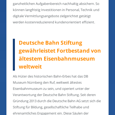
ganzheitlichen Aufgabenbereich nachhaltig absichern. So
können langfristig Investitionen in Personal, Technik und
digitale Vermittlungsangebote zielgerichtet getätigt
werden kostenreduzierend kundenorientiert effizient.
Deutsche Bahn Stiftung
gewährleistet Fortbestand von
ältestem Eisenbahnmuseum
weltweit
Als Hüter des historischen Bahn-Erbes hat das DB
Museum Nürnberg den Ruf, weltweit ältestes
Eisenbahnmuseum zu sein, und operiert unter der
Verantwortung der Deutsche Bahn Stiftung. Seit deren
Gründung 2013 durch die Deutsche Bahn AG setzt sich die
Stiftung für Bildung, gesellschaftliche Teilhabe und
ehrenamtliches Engagement ein. Diese Säulen der