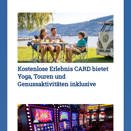
Kostenlose Erlebnis CARD bietet
Yoga, Touren und
Genussaktivitäten inklusive