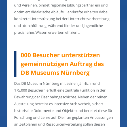
und Vereinen, bindet regionale Bildungspartner ein und
optimiert didaktische Abläufe. Lehrkräfte erhalten dabei
konkrete Unterstützung bei der Unterrichtsvorbereitung
und -durchführung, während Kinder und Jugendliche
praxisnahes Wissen erwerben effizient.
000 Besucher unterstützen
gemeinnützigen Auftrag des
DB Museums Nürnberg
Das DB Museum Nürnberg mit seinen jährlich rund
175.000 Besuchern erfüllt eine zentrale Funktion in der
Bewahrung der Eisenbahngeschichte. Neben der reinen
Ausstellung betreibt es intensive Archivarbeit, sichert
historische Dokumente und Objekte und bereitet diese für
Forschung und Lehre auf. Die nun geplanten Anpassungen
an Zeitplänen und Ressourcenverteilung sollen diesen