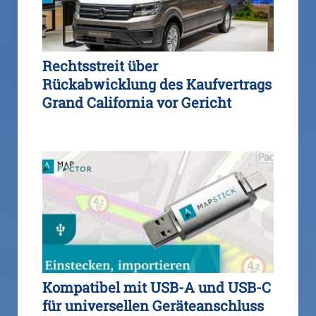
Rechtsstreit über
Rückabwicklung des Kaufvertrags
Grand California vor Gericht
Kompatibel mit USB-A und USB-C
für universellen Geräteanschluss