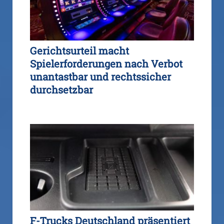
Gerichtsurteil macht
Spielerforderungen nach Verbot
unantastbar und rechtssicher
durchsetzbar
F-Trucks Deutschland präsentiert