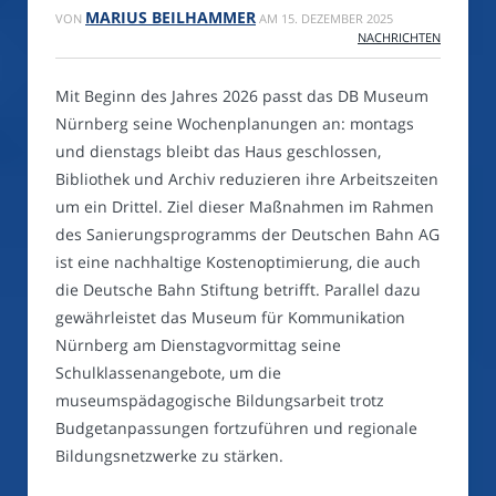
MARIUS BEILHAMMER
VON
AM
15. DEZEMBER 2025
NACHRICHTEN
Mit Beginn des Jahres 2026 passt das DB Museum
Nürnberg seine Wochenplanungen an: montags
und dienstags bleibt das Haus geschlossen,
Bibliothek und Archiv reduzieren ihre Arbeitszeiten
um ein Drittel. Ziel dieser Maßnahmen im Rahmen
des Sanierungsprogramms der Deutschen Bahn AG
ist eine nachhaltige Kostenoptimierung, die auch
die Deutsche Bahn Stiftung betrifft. Parallel dazu
gewährleistet das Museum für Kommunikation
Nürnberg am Dienstagvormittag seine
Schulklassenangebote, um die
museumspädagogische Bildungsarbeit trotz
Budgetanpassungen fortzuführen und regionale
Bildungsnetzwerke zu stärken.