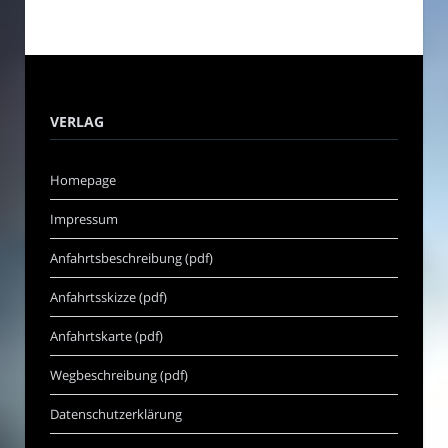
VERLAG
Homepage
Impressum
Anfahrtsbeschreibung (pdf)
Anfahrtsskizze (pdf)
Anfahrtskarte (pdf)
Wegbeschreibung (pdf)
Datenschutzerklärung