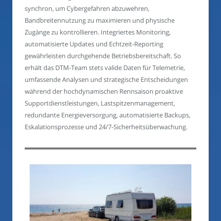
synchron, um Cybergefahren abzuwehren,
Bandbreitennutzung zu maximieren und physische
Zugänge zu kontrollieren. Integriertes Monitoring,
automatisierte Updates und Echtzeit-Reporting
gewährleisten durchgehende Betriebsbereitschaft. So
erhält das DTM-Team stets valide Daten für Telemetrie,
umfassende Analysen und strategische Entscheidungen
während der hochdynamischen Rennsaison proaktive
Supportdienstleistungen, Lastspitzenmanagement,
redundante Energieversorgung, automatisierte Backups,
Eskalationsprozesse und 24/7-Sicherheitsüberwachung.