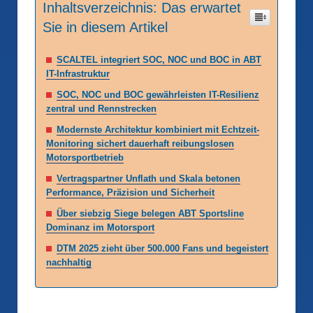
Inhaltsverzeichnis: Das erwartet
Sie in diesem Artikel
SCALTEL integriert SOC, NOC und BOC in ABT
IT-Infrastruktur
SOC, NOC und BOC gewährleisten IT-Resilienz
zentral und Rennstrecken
Modernste Architektur kombiniert mit Echtzeit-
Monitoring sichert dauerhaft reibungslosen
Motorsportbetrieb
Vertragspartner Unflath und Skala betonen
Performance, Präzision und Sicherheit
Über siebzig Siege belegen ABT Sportsline
Dominanz im Motorsport
DTM 2025 zieht über 500.000 Fans und begeistert
nachhaltig