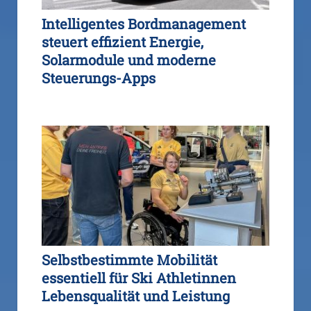
Intelligentes Bordmanagement
steuert effizient Energie,
Solarmodule und moderne
Steuerungs-Apps
Selbstbestimmte Mobilität
essentiell für Ski Athletinnen
Lebensqualität und Leistung