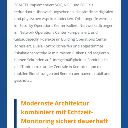
SCALTEL implementiert SOC, NOC und BOC als
redundante Überwachungsebenen, die sämtliche digitalen
und physischen Aspekte abdecken. Cyberangriffe werden
im Security Operations Center isoliert, Netzwerkstörungen
im Network Operations Center kompensiert, und
Gebäudetechnikdefekte im Building Operations Center
adressiert. Duale Kontrollschleifen und abgestimmte
Eskalationsprotokolle minimieren Risiken und reagieren
binnen Sekunden auf Unregelmäßigkeiten. Somit bleibt
die IT-Infrastruktur der Zentrale in Kempten und die
mobilen Einrichtungen bei Rennen permanent stabil und
geschützt.
Modernste Architektur
kombiniert mit Echtzeit-
Monitoring sichert dauerhaft