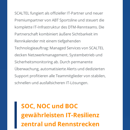
SCALTEL fungiert als offizieller IT-Partner und neuer
Premiumpartner von ABT Sportsline und steuert die
komplette IT-Infrastruktur des DTM-Rennteams. Die
Partnerschaft kombiniert äußere Sichtbarkeit im
Rennkalender mit einem tiefgehenden
Technologieauftrag: Managed Services von SCALTEL
decken Netzwerkmanagement, Systembetrieb und
Sicherheitsmonitoring ab. Durch permanente
Überwachung, automatisierte Alerts und dedizierten
Support profitieren alle Teammitglieder von stabilen,
schnellen und ausfallsicheren IT-Lösungen.
SOC, NOC und BOC
gewährleisten IT-Resilienz
zentral und Rennstrecken