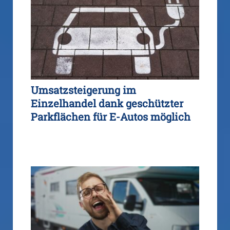
Umsatzsteigerung im
Einzelhandel dank geschützter
Parkflächen für E-Autos möglich