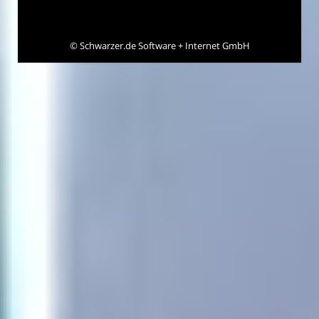
©
Schwarzer.de Software + Internet GmbH