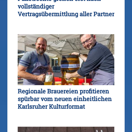
vollständiger
Vertragsübermittlung aller Partner
Regionale Brauereien profitieren
spürbar vom neuen einheitlichen
Karlsruher Kulturformat