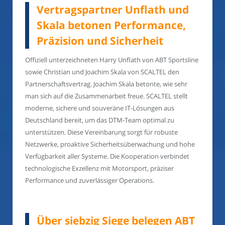
Vertragspartner Unflath und
Skala betonen Performance,
Präzision und Sicherheit
Offiziell unterzeichneten Harry Unflath von ABT Sportsline
sowie Christian und Joachim Skala von SCALTEL den
Partnerschaftsvertrag. Joachim Skala betonte, wie sehr
man sich auf die Zusammenarbeit freue. SCALTEL stellt
moderne, sichere und souveräne IT-Lösungen aus
Deutschland bereit, um das DTM-Team optimal zu
unterstützen. Diese Vereinbarung sorgt für robuste
Netzwerke, proaktive Sicherheitsüberwachung und hohe
Verfügbarkeit aller Systeme. Die Kooperation verbindet
technologische Exzellenz mit Motorsport, präziser
Performance und zuverlässiger Operations.
Über siebzig Siege belegen ABT