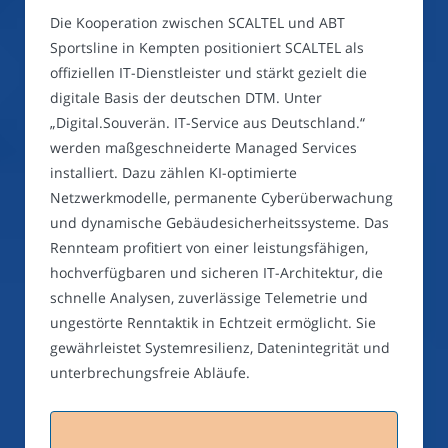
Die Kooperation zwischen SCALTEL und ABT
Sportsline in Kempten positioniert SCALTEL als
offiziellen IT-Dienstleister und stärkt gezielt die
digitale Basis der deutschen DTM. Unter
„Digital.Souverän. IT-Service aus Deutschland.“
werden maßgeschneiderte Managed Services
installiert. Dazu zählen KI-optimierte
Netzwerkmodelle, permanente Cyberüberwachung
und dynamische Gebäudesicherheitssysteme. Das
Rennteam profitiert von einer leistungsfähigen,
hochverfügbaren und sicheren IT-Architektur, die
schnelle Analysen, zuverlässige Telemetrie und
ungestörte Renntaktik in Echtzeit ermöglicht. Sie
gewährleistet Systemresilienz, Datenintegrität und
unterbrechungsfreie Abläufe.