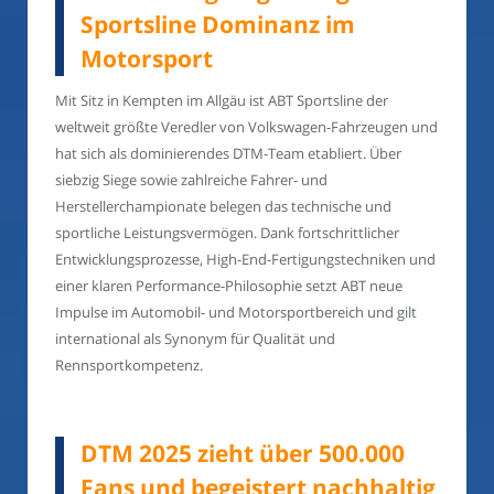
Sportsline Dominanz im
Motorsport
Mit Sitz in Kempten im Allgäu ist ABT Sportsline der
weltweit größte Veredler von Volkswagen-Fahrzeugen und
hat sich als dominierendes DTM-Team etabliert. Über
siebzig Siege sowie zahlreiche Fahrer- und
Herstellerchampionate belegen das technische und
sportliche Leistungsvermögen. Dank fortschrittlicher
Entwicklungsprozesse, High-End-Fertigungstechniken und
einer klaren Performance-Philosophie setzt ABT neue
Impulse im Automobil- und Motorsportbereich und gilt
international als Synonym für Qualität und
Rennsportkompetenz.
DTM 2025 zieht über 500.000
Fans und begeistert nachhaltig