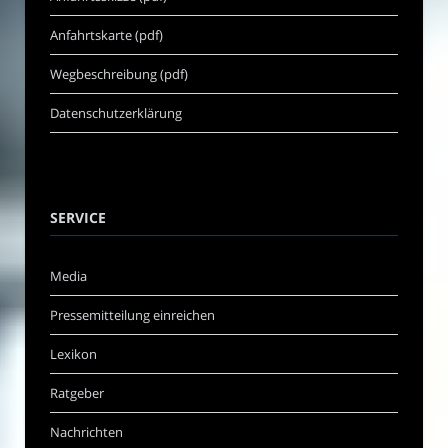
Anfahrtskarte (pdf)
Wegbeschreibung (pdf)
Datenschutzerklärung
SERVICE
Media
Pressemitteilung einreichen
Lexikon
Ratgeber
Nachrichten