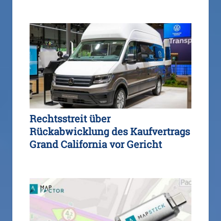
Rechtsstreit über
Rückabwicklung des Kaufvertrags
Grand California vor Gericht