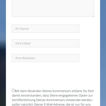
Mit dem Absenden Deines Kommentars erklärst Du Dich
damit einverstanden, dass Deine eingegebenen Daten zur
Veröffentlichung Deines Kommentars verwendet werden -
außer natürlich Deiner E-Mail-Adresse, die ist nur für uns.