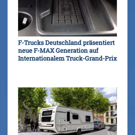
F-Trucks Deutschland präsentiert
neue F-MAX Generation auf
Internationalem Truck-Grand-Prix