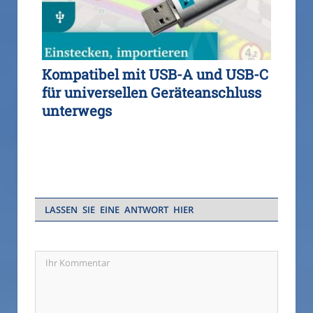
Kompatibel mit USB-A und USB-C
für universellen Geräteanschluss
unterwegs
LASSEN SIE EINE ANTWORT HIER