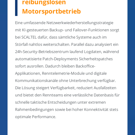
reibungslosen
Motorsportbetrieb
Eine umfassende Netzwerkwiederherstellungsstrategie
mit KI-gesteuerten Backup- und Failover-Funktionen sorgt
bei SCALTEL dafür, dass sämtliche Systeme auch im
Störfall nahtlos weiterschalten. Parallel dazu analysiert ein
24h-Security-Betriebszentrum laufend Logdaten, während
automatisierte Patch-Deployments Sicherheitspatches
sofort ausrollen. Dadurch bleiben Backoffice-
Applikationen, Renntelemetrie-Module und digitale
Kommunikationskanäle ohne Unterbrechung verfügbar.
Die Lösung steigert Verfügbarkeit, reduziert Ausfallzeiten
und bietet den Rennteams eine verlässliche Datenbasis für
schnelle taktische Entscheidungen unter extremen
Rahmenbedingungen sowie bei hoher Konnektivität stets
optimale Performance.