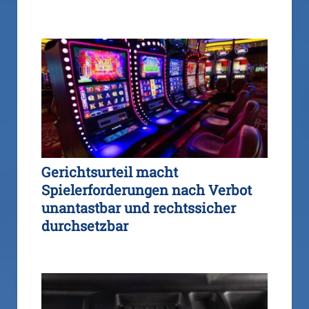
Gerichtsurteil macht
Spielerforderungen nach Verbot
unantastbar und rechtssicher
durchsetzbar