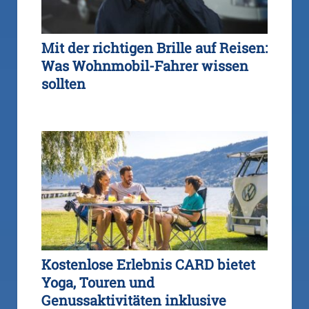
Mit der richtigen Brille auf Reisen:
Was Wohnmobil-Fahrer wissen
sollten
Kostenlose Erlebnis CARD bietet
Yoga, Touren und
Genussaktivitäten inklusive