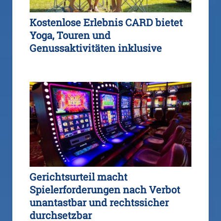
Kostenlose Erlebnis CARD bietet
Yoga, Touren und
Genussaktivitäten inklusive
Gerichtsurteil macht
Spielerforderungen nach Verbot
unantastbar und rechtssicher
durchsetzbar