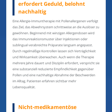
erfordert Geduld, belohnt
nachhaltig
Eine Allergie-Immuntherapie mit Pollenallergenen verfolgt
das Ziel, das Abwehrsystem schrittweise an die Auslöser zu
gewöhnen. Beginnend mit winzigen Allergendosen wird
das Immunreaktionsmuster über Injektionen oder
sublingual verabreichte Präparate langsam angepasst.
Durch regelmäßige Kontrollen lassen sich Verträglichkeit
und Wirksamkeit überwachen. Auch wenn die Therapie
mehrere Jahre dauert und Disziplin erfordert, verspricht sie
eine substanziell reduzierte Empfindlichkeit gegenüber
Pollen und eine nachhaltige Abnahme der Beschwerden
im Alltag. Patienten erfahren sichtbar mehr
Lebensqualität.
Nicht-medikamentöse