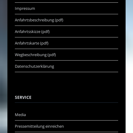
Impressum
Anfahrtsbeschreibung (pdf)
Anfahrtsskizze (pdf)
Anfahrtskarte (pdf)
Wegbeschreibung (pdf)
Datenschutzerklärung
SERVICE
Media
Pressemitteilung einreichen