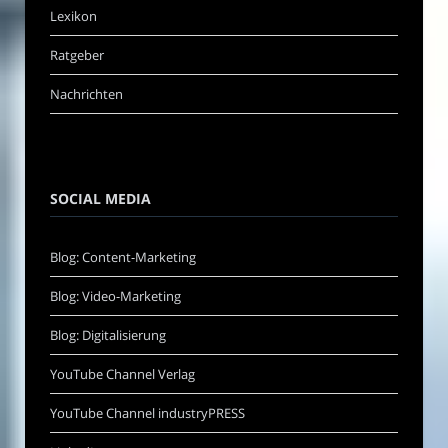
Lexikon
Ratgeber
Nachrichten
SOCIAL MEDIA
Blog: Content-Marketing
Blog: Video-Marketing
Blog: Digitalisierung
YouTube Channel Verlag
YouTube Channel industryPRESS