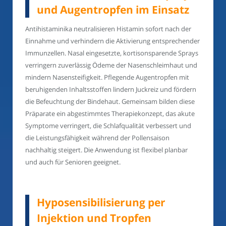
und Augentropfen im Einsatz
Antihistaminika neutralisieren Histamin sofort nach der
Einnahme und verhindern die Aktivierung entsprechender
Immunzellen. Nasal eingesetzte, kortisonsparende Sprays
verringern zuverlässig Ödeme der Nasenschleimhaut und
mindern Nasensteifigkeit. Pflegende Augentropfen mit
beruhigenden Inhaltsstoffen lindern Juckreiz und fördern
die Befeuchtung der Bindehaut. Gemeinsam bilden diese
Präparate ein abgestimmtes Therapiekonzept, das akute
Symptome verringert, die Schlafqualität verbessert und
die Leistungsfähigkeit während der Pollensaison
nachhaltig steigert. Die Anwendung ist flexibel planbar
und auch für Senioren geeignet.
Hyposensibilisierung per
Injektion und Tropfen