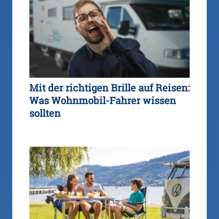
Mit der richtigen Brille auf Reisen:
Was Wohnmobil-Fahrer wissen
sollten