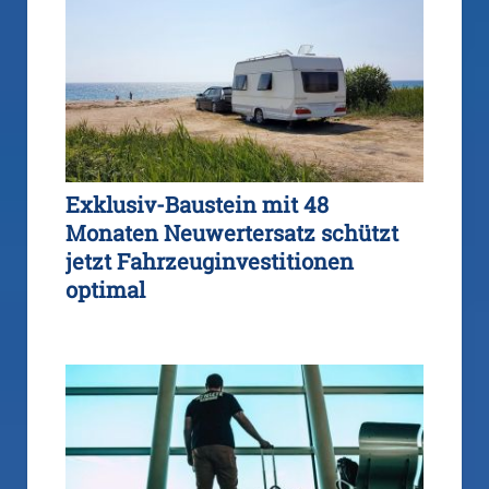
Exklusiv-Baustein mit 48
Monaten Neuwertersatz schützt
jetzt Fahrzeuginvestitionen
optimal