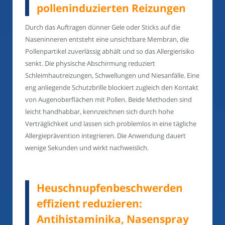
polleninduzierten Reizungen
Durch das Auftragen dünner Gele oder Sticks auf die
Naseninneren entsteht eine unsichtbare Membran, die
Pollenpartikel zuverlässig abhält und so das Allergierisiko
senkt. Die physische Abschirmung reduziert
Schleimhautreizungen, Schwellungen und Niesanfälle. Eine
eng anliegende Schutzbrille blockiert zugleich den Kontakt
von Augenoberflächen mit Pollen. Beide Methoden sind
leicht handhabbar, kennzeichnen sich durch hohe
Verträglichkeit und lassen sich problemlos in eine tägliche
Allergieprävention integrieren. Die Anwendung dauert
wenige Sekunden und wirkt nachweislich.
Heuschnupfenbeschwerden
effizient reduzieren:
Antihistaminika, Nasenspray