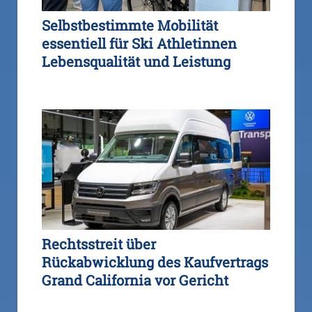
Selbstbestimmte Mobilität
essentiell für Ski Athletinnen
Lebensqualität und Leistung
Rechtsstreit über
Rückabwicklung des Kaufvertrags
Grand California vor Gericht