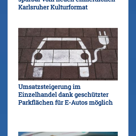
Karlsruher Kulturformat
Umsatzsteigerung im
Einzelhandel dank geschützter
Parkflächen für E-Autos möglich