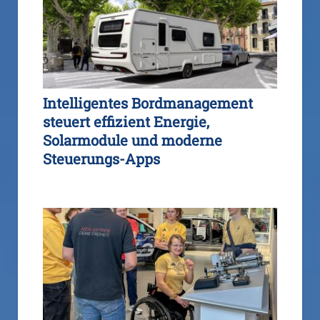
Intelligentes Bordmanagement
steuert effizient Energie,
Solarmodule und moderne
Steuerungs-Apps