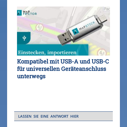
Kompatibel mit USB-A und USB-C
für universellen Geräteanschluss
unterwegs
LASSEN SIE EINE ANTWORT HIER