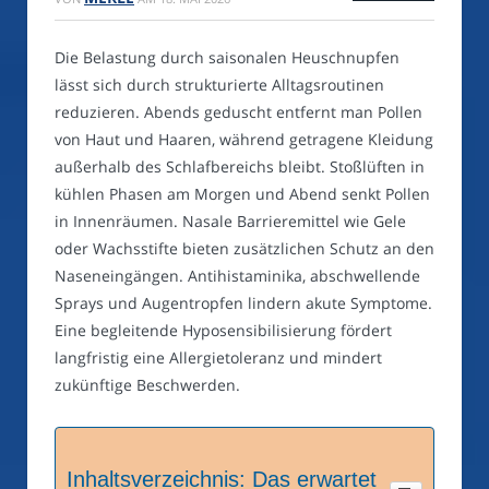
Die Belastung durch saisonalen Heuschnupfen
lässt sich durch strukturierte Alltagsroutinen
reduzieren. Abends geduscht entfernt man Pollen
von Haut und Haaren, während getragene Kleidung
außerhalb des Schlafbereichs bleibt. Stoßlüften in
kühlen Phasen am Morgen und Abend senkt Pollen
in Innenräumen. Nasale Barrieremittel wie Gele
oder Wachsstifte bieten zusätzlichen Schutz an den
Naseneingängen. Antihistaminika, abschwellende
Sprays und Augentropfen lindern akute Symptome.
Eine begleitende Hyposensibilisierung fördert
langfristig eine Allergietoleranz und mindert
zukünftige Beschwerden.
Inhaltsverzeichnis: Das erwartet