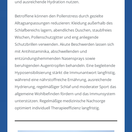
und ausreichende Hydration nutzen.
Betroffene können den Pollenstress durch gezielte
Alltagsanpassungen reduzieren: Kleidung außerhalb des
Schlafbereichs lagern, abendliches Duschen, staubfreies
Wischen, Pollenschutzgitter und eng anliegende
Schutzbrillen verwenden. Akute Beschwerden lassen sich
mit Antihistaminika, abschwellenden und
entzündungshemmenden Nasensprays sowie
beruhigenden Augentropfen behandeln. Eine begleitende
Hyposensibilisierung stärkt die Immunantwort langfristig,
während eine nährstoffreiche Ernährung, ausreichende
Hydrierung, regelmäßiger Schlaf und moderater Sport das
allgemeine Wohlbefinden fördern und das Immunsystem
unterstützen. Regelmäßige medizinische Nachsorge
optimiert individuell Therapieeffizienz langfristig.