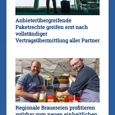
Anbieterübergreifende
Paketrechte greifen erst nach
vollständiger
Vertragsübermittlung aller Partner
Regionale Brauereien profitieren
spürbar vom neuen einheitlichen