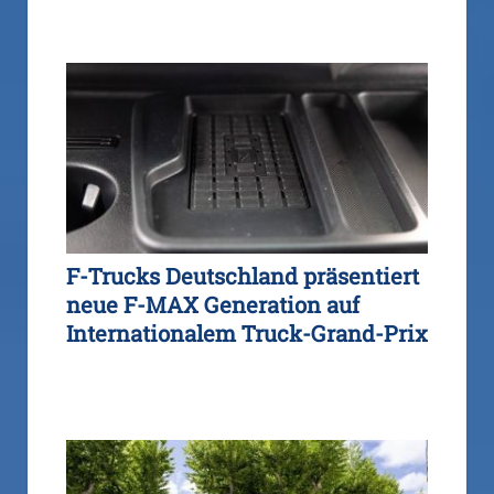
F-Trucks Deutschland präsentiert
neue F-MAX Generation auf
Internationalem Truck-Grand-Prix