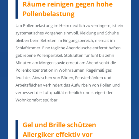
Räume reinigen gegen hohe
Pollenbelastung
Um Pollenbelastung im Heim deutlich zu verringern, ist ein
systematisches Vorgehen sinnvoll. Kleidung und Schuhe
bleiben beim Betreten im Eingangsbereich, niemals im
Schlafzimmer. Eine tägliche Abenddusche entfernt haften
gebliebene Pollenpartikel. Stoßlüften für fünf bis zehn
Minuten am Morgen sowie erneut am Abend senkt die
Pollenkonzentration in Wohnräumen. Regelmäßiges
feuchtes Abwischen von Böden, Fensterbänken und
Arbeitsflächen verhindert das Aufwirbeln von Pollen und
verbessert die Luftqualität erheblich und steigert den
Wohnkomfort spürbar.
Gel und Brille schützen
Allergiker effektiv vor