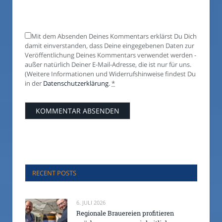
Mit dem Absenden Deines Kommentars erklärst Du Dich
damit einverstanden, dass Deine eingegebenen Daten zur
Veröffentlichung Deines Kommentars verwendet werden -
außer natürlich Deiner E-Mail-Adresse, die ist nur für uns.
(Weitere Informationen und Widerrufshinweise findest Du
in der
Datenschutzerklärung
.
*
RECENT POSTS
6. JULI 2026
Regionale Brauereien profitieren