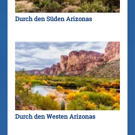
Durch den Süden Arizonas
Durch den Westen Arizonas