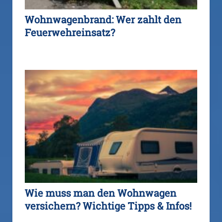
Wohnwagenbrand: Wer zahlt den
Feuerwehreinsatz?
Wie muss man den Wohnwagen
versichern? Wichtige Tipps & Infos!