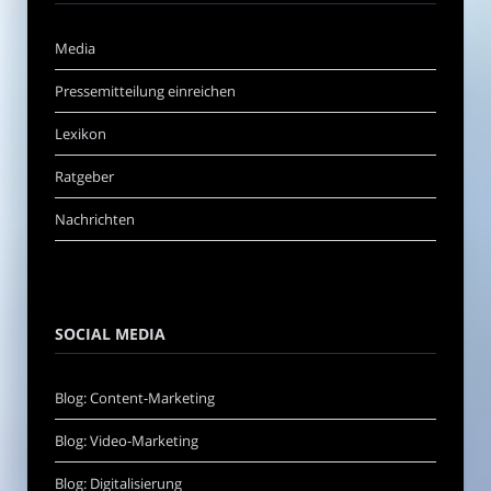
Media
Pressemitteilung einreichen
Lexikon
Ratgeber
Nachrichten
SOCIAL MEDIA
Blog: Content-Marketing
Blog: Video-Marketing
Blog: Digitalisierung