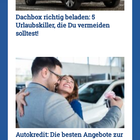
Dachbox richtig beladen: 5
Urlaubskiller, die Du vermeiden
solltest!
Autokredit: Die besten Angebote zur