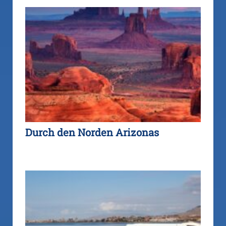
Durch den Norden Arizonas