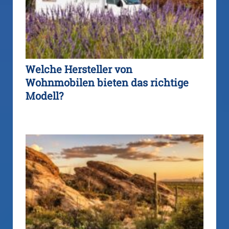
Welche Hersteller von
Wohnmobilen bieten das richtige
Modell?