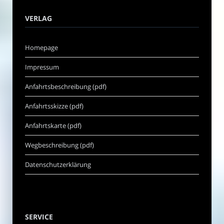
VERLAG
Homepage
Impressum
Anfahrtsbeschreibung (pdf)
Anfahrtsskizze (pdf)
Anfahrtskarte (pdf)
Wegbeschreibung (pdf)
Datenschutzerklärung
SERVICE