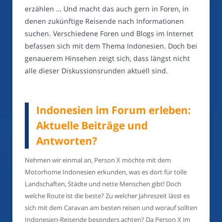
erzählen … Und macht das auch gern in Foren, in
denen zukünftige Reisende nach Informationen
suchen. Verschiedene Foren und Blogs im Internet
befassen sich mit dem Thema Indonesien. Doch bei
genauerem Hinsehen zeigt sich, dass längst nicht
alle dieser Diskussionsrunden aktuell sind.
Indonesien im Forum erleben:
Aktuelle Beiträge und
Antworten?
Nehmen wir einmal an, Person X möchte mit dem
Motorhome Indonesien erkunden, was es dort für tolle
Landschaften, Städte und nette Menschen gibt! Doch
welche Route ist die beste? Zu welcher Jahreszeit lässt es
sich mit dem Caravan am besten reisen und worauf sollten
Indonesien-Reisende besonders achten? Da Person X im