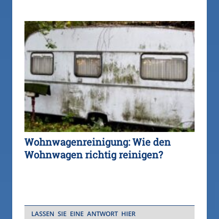
Wohnwagenreinigung: Wie den
Wohnwagen richtig reinigen?
LASSEN SIE EINE ANTWORT HIER