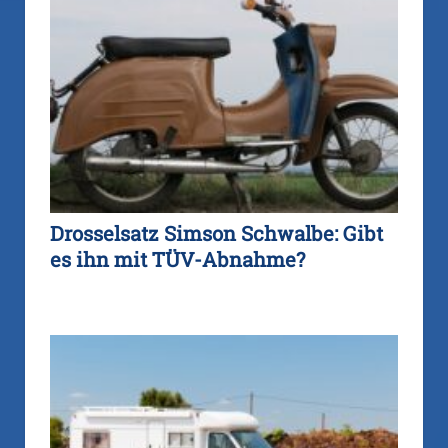
Drosselsatz Simson Schwalbe: Gibt
es ihn mit TÜV-Abnahme?