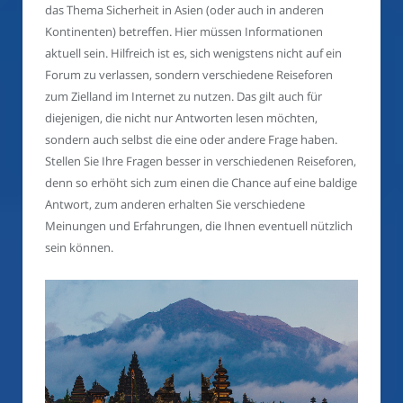
das Thema Sicherheit in Asien (oder auch in anderen
Kontinenten) betreffen. Hier müssen Informationen
aktuell sein. Hilfreich ist es, sich wenigstens nicht auf ein
Forum zu verlassen, sondern verschiedene Reiseforen
zum Zielland im Internet zu nutzen. Das gilt auch für
diejenigen, die nicht nur Antworten lesen möchten,
sondern auch selbst die eine oder andere Frage haben.
Stellen Sie Ihre Fragen besser in verschiedenen Reiseforen,
denn so erhöht sich zum einen die Chance auf eine baldige
Antwort, zum anderen erhalten Sie verschiedene
Meinungen und Erfahrungen, die Ihnen eventuell nützlich
sein können.