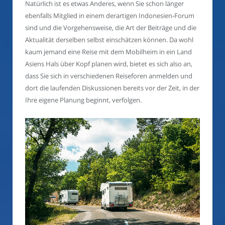
Natürlich ist es etwas Anderes, wenn Sie schon länger
ebenfalls Mitglied in einem derartigen Indonesien-Forum
sind und die Vorgehensweise, die Art der Beiträge und die
Aktualität derselben selbst einschätzen können. Da wohl
kaum jemand eine Reise mit dem Mobilheim in ein Land
Asiens Hals über Kopf planen wird, bietet es sich also an,
dass Sie sich in verschiedenen Reiseforen anmelden und
dort die laufenden Diskussionen bereits vor der Zeit, in der
Ihre eigene Planung beginnt, verfolgen.