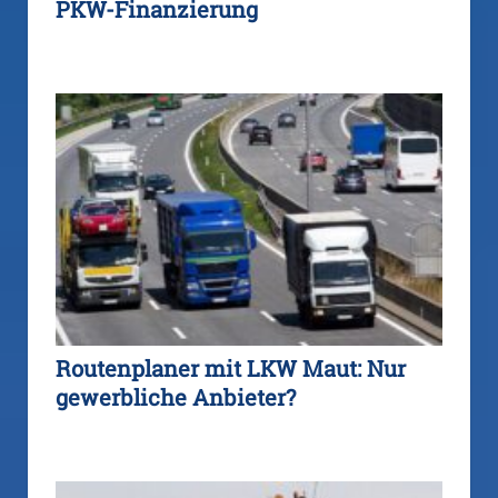
PKW-Finanzierung
Routenplaner mit LKW Maut: Nur
gewerbliche Anbieter?