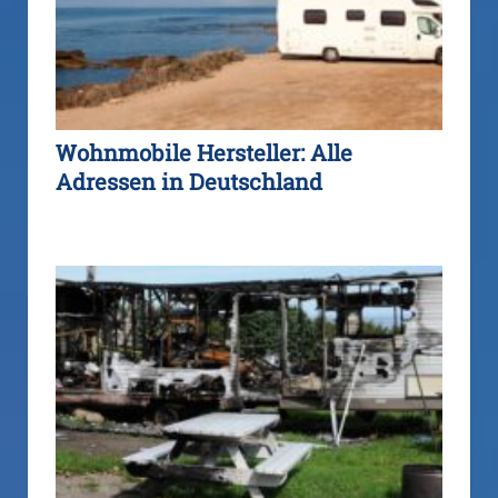
Wohnmobile Hersteller: Alle
Adressen in Deutschland