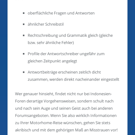
oberflächliche Fragen und Antworten
ähnlicher Schreibstil
Rechtschreibung und Grammatik gleich (gleiche
bzw. sehr ähnliche Fehler)
Profile der Antwortschreiber ungefähr zum
gleichen Zeitpunkt angelegt
Antwortbeiträge erscheinen zeitlich dicht
zusammen, werden direkt nacheinander eingestellt
Wer genauer hinsieht, findet nicht nur bei Indonesien-
Foren derartige Vorgehensweisen, sondern schult nach
und nach sein Auge und seinen Geist auch bei anderen
Forumsangeboten. Wenn Sie also wirklich Informationen
zu Ihrer Motorhome-Reise wünschen, gehen Sie stets
akribisch und mit dem gehörigen Maß an Misstrauen vor!