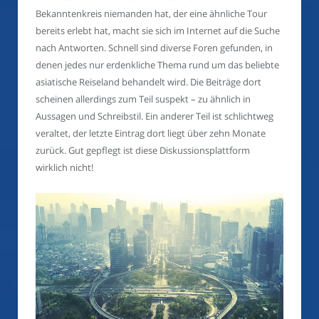
Bekanntenkreis niemanden hat, der eine ähnliche Tour
bereits erlebt hat, macht sie sich im Internet auf die Suche
nach Antworten. Schnell sind diverse Foren gefunden, in
denen jedes nur erdenkliche Thema rund um das beliebte
asiatische Reiseland behandelt wird. Die Beiträge dort
scheinen allerdings zum Teil suspekt – zu ähnlich in
Aussagen und Schreibstil. Ein anderer Teil ist schlichtweg
veraltet, der letzte Eintrag dort liegt über zehn Monate
zurück. Gut gepflegt ist diese Diskussionsplattform
wirklich nicht!