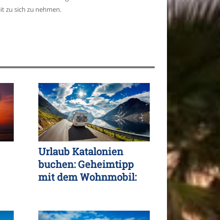
t zu sich zu nehmen.
Urlaub Katalonien
buchen: Geheimtipp
mit dem Wohnmobil: