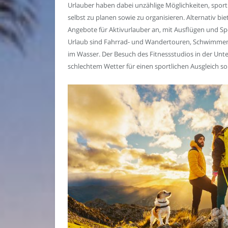
Urlauber haben dabei unzählige Möglichkeiten, sport
selbst zu planen sowie zu organisieren. Alternativ biet
Angebote für Aktivurlauber an, mit Ausflügen und Spo
Urlaub sind Fahrrad- und Wandertouren, Schwimmen
im Wasser. Der Besuch des Fitnessstudios in der Unte
schlechtem Wetter für einen sportlichen Ausgleich so