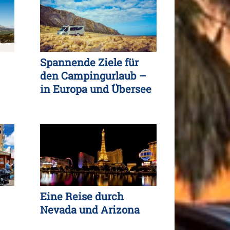
Spannende Ziele für
den Campingurlaub –
in Europa und Übersee
Eine Reise durch
Nevada und Arizona